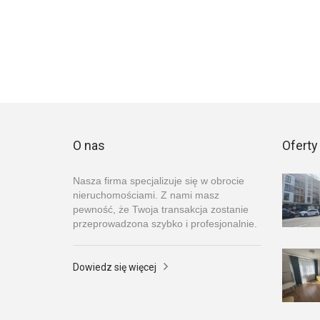
O nas
Oferty
Nasza firma specjalizuje się w obrocie
nieruchomościami. Z nami masz
pewność, że Twoja transakcja zostanie
przeprowadzona szybko i profesjonalnie.
Dowiedz się więcej