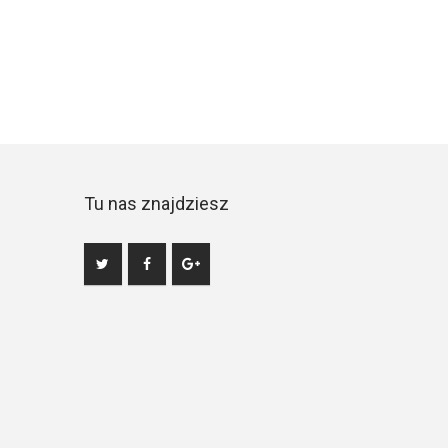
Tu nas znajdziesz