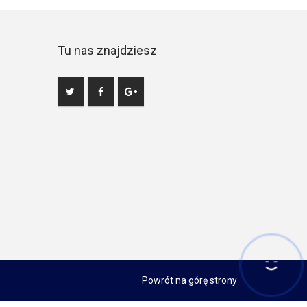
Tu nas znajdziesz
Powrót na górę strony